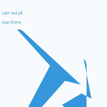
Last ned på
App Store