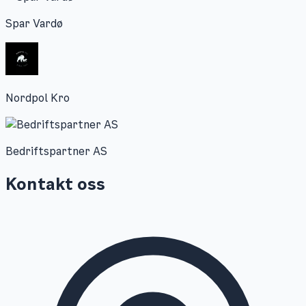
Spar Vardø
Nordpol Kro
Bedriftspartner AS
Kontakt oss