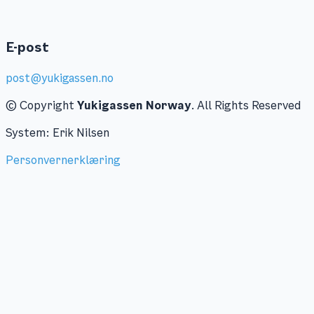
E-post
post@yukigassen.no
© Copyright
Yukigassen Norway
. All Rights Reserved
System: Erik Nilsen
Personvernerklæring