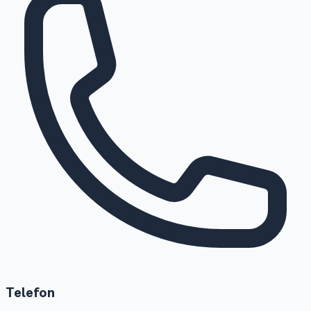
Telefon