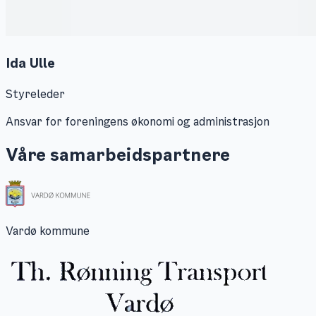
Ida Ulle
Styreleder
Ansvar for foreningens økonomi og administrasjon
Våre samarbeidspartnere
Vardø kommune