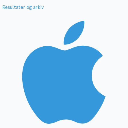
Resultater og arkiv