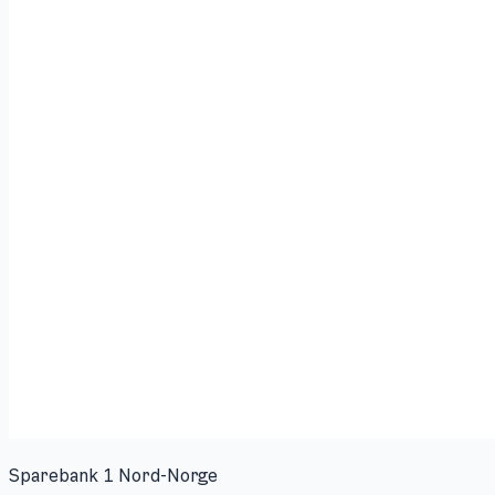
Sparebank 1 Nord-Norge