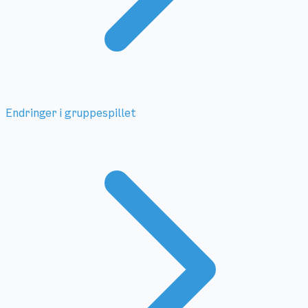
Endringer i gruppespillet