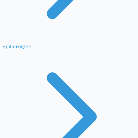
Spilleregler