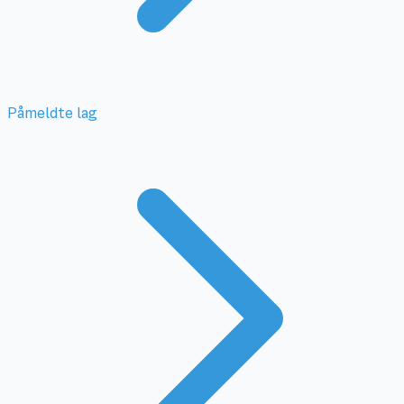
Påmeldte lag