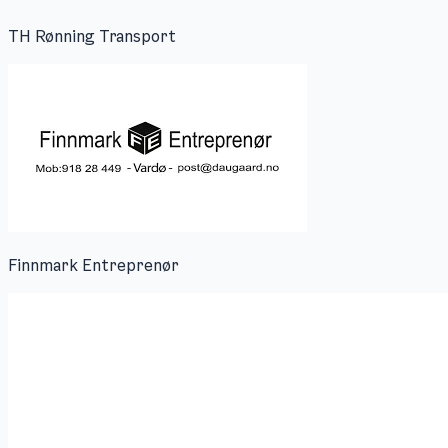
TH Rønning Transport
Finnmark Entreprenør