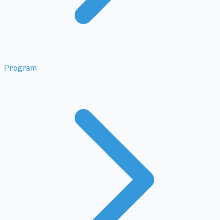
Program