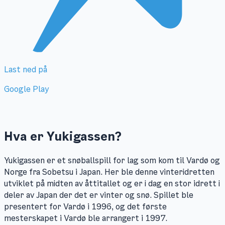
Last ned på
Google Play
Hva er
Yukigassen
?
Yukigassen er et snøballspill for lag som kom til Vardø og
Norge fra Sobetsu i Japan. Her ble denne vinteridretten
utviklet på midten av åttitallet og er i dag en stor idrett i
deler av Japan der det er vinter og snø. Spillet ble
presentert for Vardø i 1996, og det første
mesterskapet i Vardø ble arrangert i 1997.