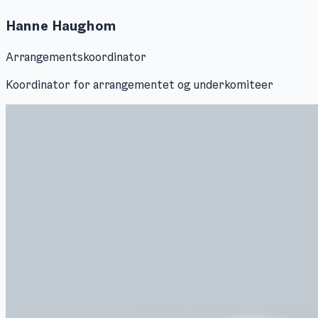
Hanne Haughom
Arrangementskoordinator
Koordinator for arrangementet og underkomiteer