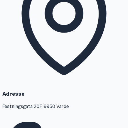
Adresse
Festningsgata 20F, 9950 Vardø