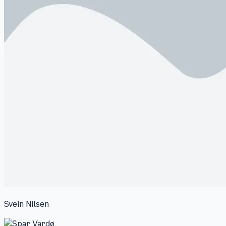
Svein Nilsen