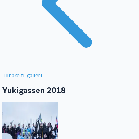
Tilbake til galleri
Yukigassen 2018