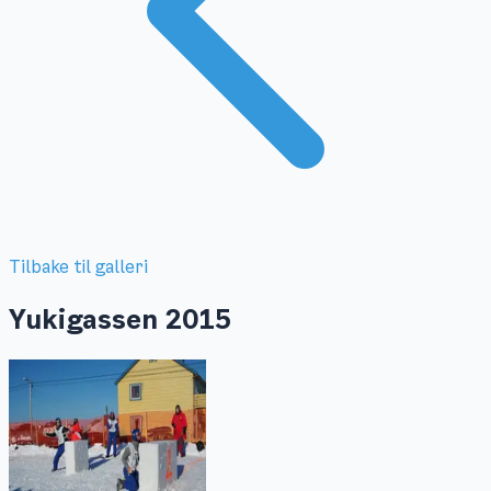
Tilbake til galleri
Yukigassen 2015