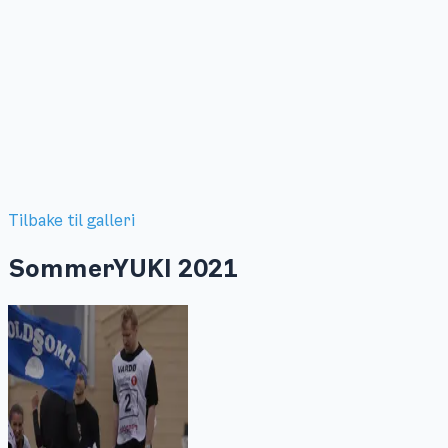
Tilbake til galleri
SommerYUKI 2021